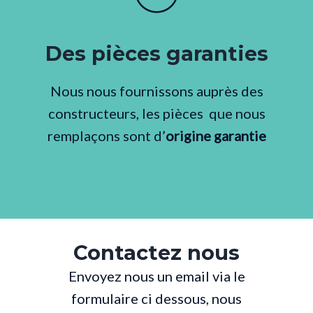
Des pièces garanties
Nous nous fournissons auprès des
constructeurs, les pièces que nous
remplaçons sont d’
origine garantie
Contactez nous
Envoyez nous un email via le
formulaire ci dessous, nous