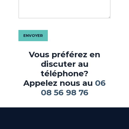
Vous préférez en
discuter au
téléphone?
Appelez nous au
06
08 56 98 76‬