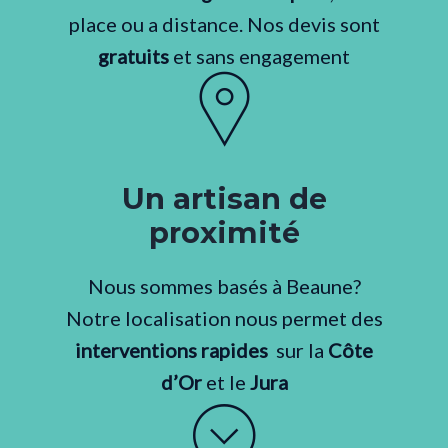
place ou a distance. Nos devis sont
gratuits
et sans engagement
Un artisan de
proximité
Nous sommes basés à Beaune?
Notre localisation nous permet des
interventions rapides
sur la
Côte
d’Or
et le
Jura