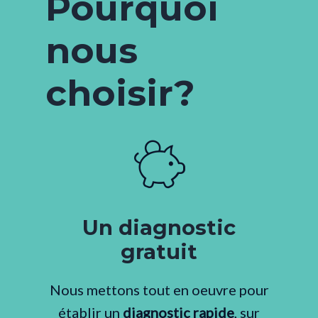
Pourquoi
nous
choisir?
Un diagnostic
gratuit
Nous mettons tout en oeuvre pour
établir un
diagnostic rapide
, sur