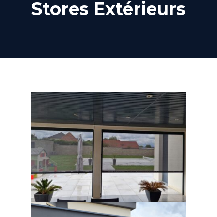
Stores Extérieurs