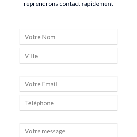
reprendrons contact rapidement