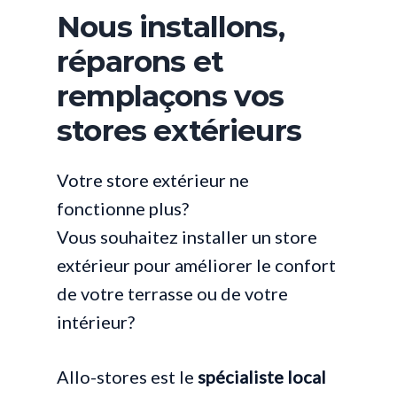
Nous installons,
réparons et
remplaçons vos
stores extérieurs
Votre store extérieur ne
fonctionne plus?
Vous souhaitez installer un store
extérieur pour améliorer le confort
de votre terrasse ou de votre
intérieur?
Allo-stores est le
spécialiste local