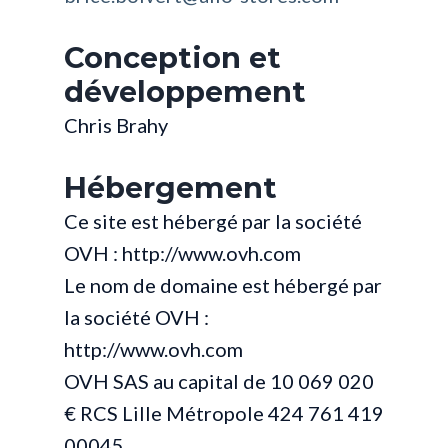
Conception et
développement
Chris Brahy
Hébergement
Ce site est hébergé par la société
OVH : http://www.ovh.com
Le nom de domaine est hébergé par
la société OVH :
http://www.ovh.com
OVH SAS au capital de 10 069 020
€ RCS Lille Métropole 424 761 419
00045