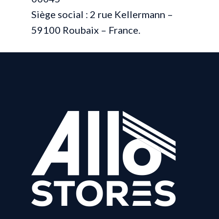
Siège social : 2 rue Kellermann –
59100 Roubaix – France.