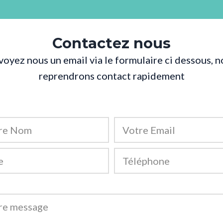
Contactez nous
voyez nous un email via le formulaire ci dessous, n
reprendrons contact rapidement