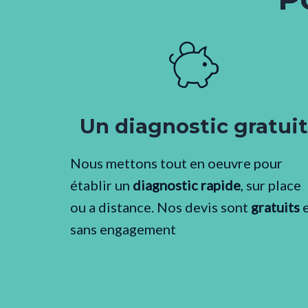
Un diagnostic gratuit
Nous mettons tout en oeuvre pour
établir un
diagnostic rapide
, sur place
ou a distance. Nos devis sont
gratuits
e
sans engagement