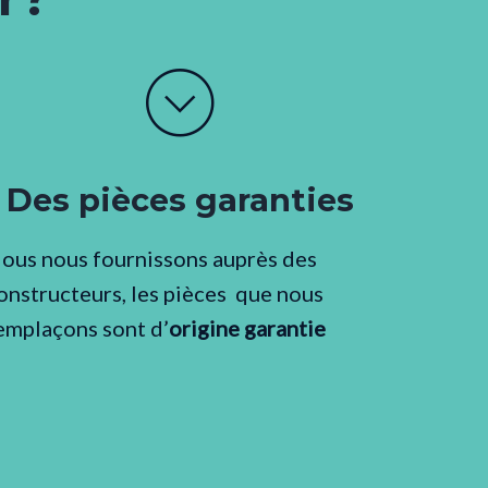
Des pièces garanties
ous nous fournissons auprès des
onstructeurs, les pièces que nous
emplaçons sont d’
origine garantie