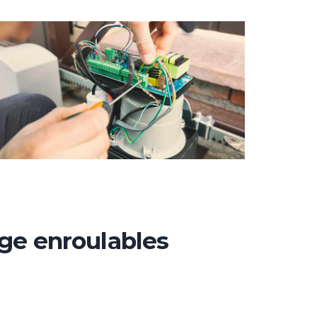
ge enroulables