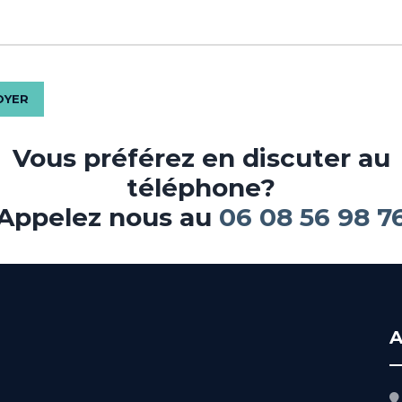
Vous préférez en discuter au
téléphone?
Appelez nous au
06 08 56 98 76
A