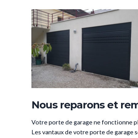
Nous reparons et rem
Votre porte de garage ne fonctionne p
Les vantaux de votre porte de garage 