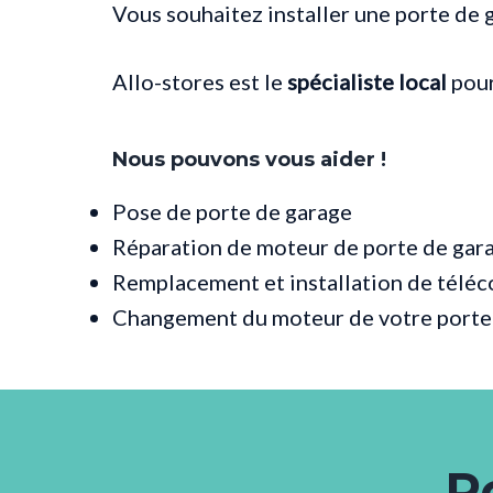
Vous souhaitez installer une porte de 
Allo-stores est le
spécialiste local
pour
Nous pouvons vous aider !
Pose de porte de garage
Réparation de moteur de porte de gar
Remplacement et installation de télé
Changement du moteur de votre porte
P